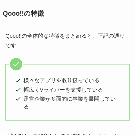
Qooo!!の特徴
Qooo!!の全体的な特徴をまとめると、下記の通り
です。
様々なアプリを取り扱っている
幅広くVライバーを支援している
運営企業が多面的に事業を展開してい
る