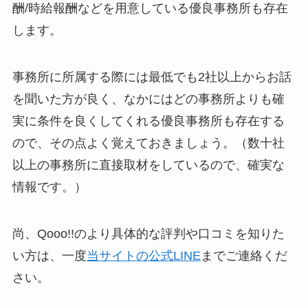
酬/時給報酬などを用意している優良事務所も存在
します。
事務所に所属する際には最低でも2社以上からお話
を聞いた方が良く、なかにはどの事務所よりも確
実に条件を良くしてくれる優良事務所も存在する
ので、その点よく覚えておきましょう。（数十社
以上の事務所に直接取材をしているので、確実な
情報です。）
尚、Qooo!!のより具体的な評判や口コミを知りた
い方は、一度
当サイトの公式LINE
までご連絡くだ
さい。