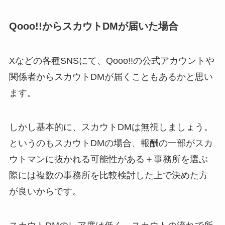
Qooo!!からスカウトDMが届いた場合
Xなどの各種SNSにて、Qooo!!の公式アカウントや
関係者からスカウトDMが届くこともあるかと思い
ます。
しかし基本的に、スカウトDMは無視しましょう。
というのもスカウトDMの場合、報酬の一部がスカ
ウトマンに抜かれる可能性がある＋事務所を選ぶ
際には複数の事務所を比較検討した上で決めた方
が良いからです。