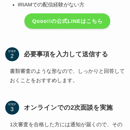
IRIAMでの配信経験がない方
Qooo!!の公式LINEはこちら
STEP
必要事項を入力して送信する
書類審査のような形なので、しっかりと回答して
おくことをおすすめします。
STEP
オンラインでの2次面談を実施
1次審査を合格した方には通知が届くので、その