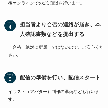
後オンラインでの2次面談を行います。
担当者より合否の連絡が届き、本
STEP
人確認書類などを提出する
「合格＝絶対に所属」ではないので、ご安心くだ
さい。
STEP
配信の準備を行い、配信スタート
イラスト（アバター）制作の準備なども行いま
す。