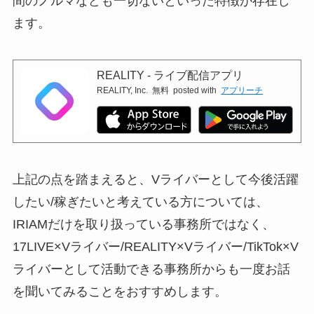
間のノルマなども一切ないといった特徴が存在し
ます。
REALITY - ライブ配信アプリ
REALITY, Inc.
無料
posted with
アプリーチ
上記の点を踏まえると、Vライバーとして今後活躍
したい/稼ぎたいと考えている方については、
IRIAMだけを取り扱っている事務所ではなく、
17LIVE×Vライバー/REALITY×Vライバー/TikTok×V
ライバーとして活動できる事務所からも一度お話
を聞いてみることをおすすめします。