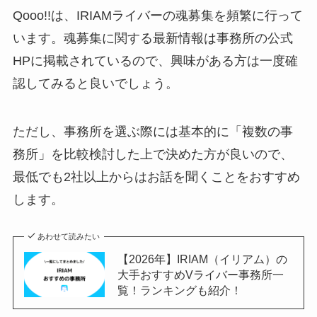
Qooo!!は、IRIAMライバーの魂募集を頻繁に行って
います。魂募集に関する最新情報は事務所の公式
HPに掲載されているので、興味がある方は一度確
認してみると良いでしょう。
ただし、事務所を選ぶ際には基本的に「複数の事
務所」を比較検討した上で決めた方が良いので、
最低でも2社以上からはお話を聞くことをおすすめ
します。
あわせて読みたい
【2026年】IRIAM（イリアム）の
大手おすすめVライバー事務所一
覧！ランキングも紹介！