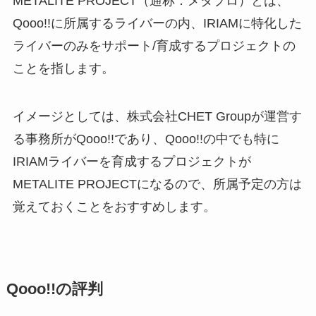
METALITE PROJECT（通称：メタプロ）とは、
Qooo!!に所属するライバーの内、IRIAMに特化した
ライバーのみをサポート/育成するプロジェクトの
ことを指します。
イメージとしては、株式会社CHET Groupが運営す
る事務所がQooo!!であり、Qooo!!の中でも特に
IRIAMライバーを育成するプロジェクトが
METALITE PROJECTになるので、所属予定の方は
覚えておくことをおすすめします。
Qooo!!の評判