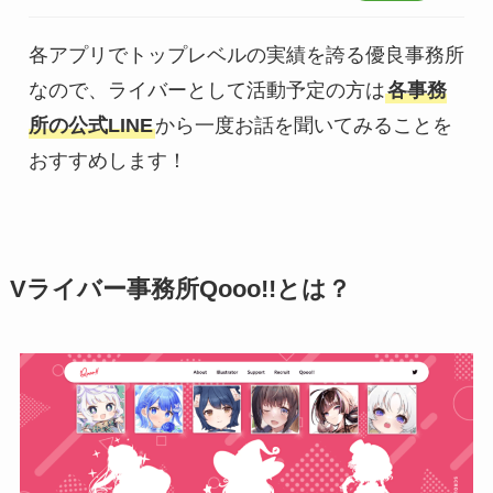
各アプリでトップレベルの実績を誇る優良事務所
なので、ライバーとして活動予定の方は
各事務
所の公式LINE
から一度お話を聞いてみることを
おすすめします！
Vライバー事務所Qooo!!とは？