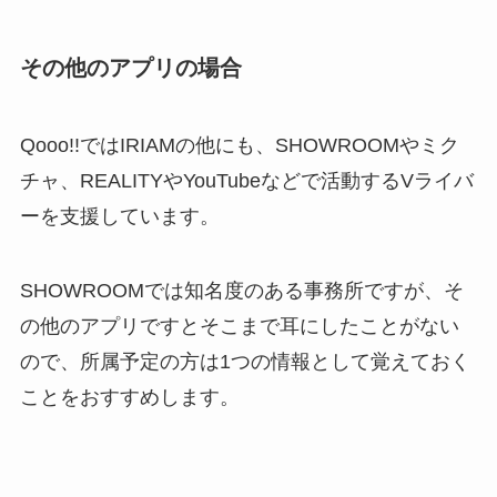
その他のアプリの場合
Qooo!!ではIRIAMの他にも、SHOWROOMやミク
チャ、REALITYやYouTubeなどで活動するVライバ
ーを支援しています。
SHOWROOMでは知名度のある事務所ですが、そ
の他のアプリですとそこまで耳にしたことがない
ので、所属予定の方は1つの情報として覚えておく
ことをおすすめします。