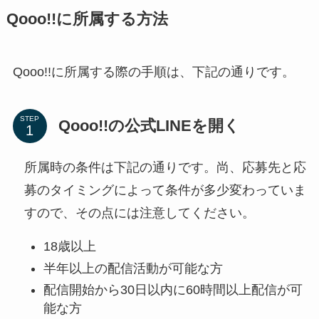
Qooo!!に所属する方法
Qooo!!に所属する際の手順は、下記の通りです。
STEP
Qooo!!の公式LINEを開く
所属時の条件は下記の通りです。尚、応募先と応
募のタイミングによって条件が多少変わっていま
すので、その点には注意してください。
18歳以上
半年以上の配信活動が可能な方
配信開始から30日以内に60時間以上配信が可
能な方