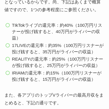
となっているからです。尚、下記はあくまで概算
値ですので、1つの参考程度にご参照ください。
TIkTokライブの還元率：約40%（100万円リス
ナーが投げ銭すると、40万円がライバーの収
益）
17LIVEの還元率：約35%（100万円リスナーが
投げ銭すると、35万円がライバーの収益）
REALITYの還元率：約25%（100万円リスナー
が投げ銭すると、25万円がライバーの収益）
IRIAMの還元率：約15%（100万円リスナーが
投げ銭すると、15万円がライバーの収益）
また、各アプリのトップVライバーの最高月収をま
とめると、下記の通りです。