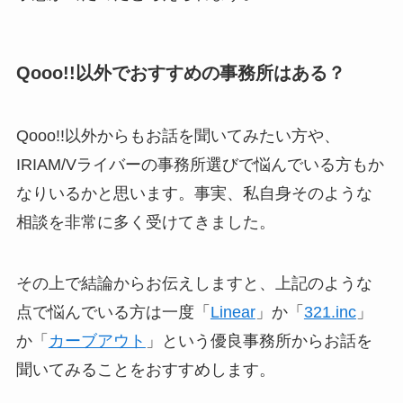
Qooo!!以外でおすすめの事務所はある？
Qooo!!以外からもお話を聞いてみたい方や、
IRIAM/Vライバーの事務所選びで悩んでいる方もか
なりいるかと思います。事実、私自身そのような
相談を非常に多く受けてきました。
その上で結論からお伝えしますと、上記のような
点で悩んでいる方は一度「
Linear
」か「
321.inc
」
か「
カーブアウト
」という優良事務所からお話を
聞いてみることをおすすめします。