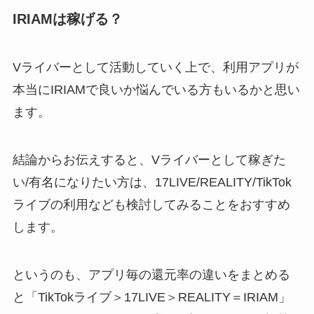
IRIAMは稼げる？
Vライバーとして活動していく上で、利用アプリが
本当にIRIAMで良いか悩んでいる方もいるかと思い
ます。
結論からお伝えすると、Vライバーとして稼ぎた
い/有名になりたい方は、17LIVE/REALITY/TikTok
ライブの利用なども検討してみることをおすすめ
します。
というのも、アプリ毎の還元率の違いをまとめる
と「TikTokライブ＞17LIVE＞REALITY＝IRIAM」