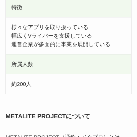
特徴
様々なアプリを取り扱っている
幅広くVライバーを支援している
運営企業が多面的に事業を展開している
所属人数
約200人
METALITE PROJECTについて