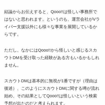
結論からお伝えすると、Qooo!!は怪しい事務所で
はないと思われます。というのも、運営会社がVラ
イバー支援以外にも様々な事業を展開しているか
らです。
ただし、なかにはQooo!!から怪しいと感じるスカ
ウトDMを受け取った経験がある方もいるかもしれ
ません。
スカウトDMは基本的に無視が1番ですが（理由は
後述）、このようにスカウトDMに関する噂が流れ
始め、その結果としてQooo!!は怪しいという検索
予想が出たのだと考えられます。