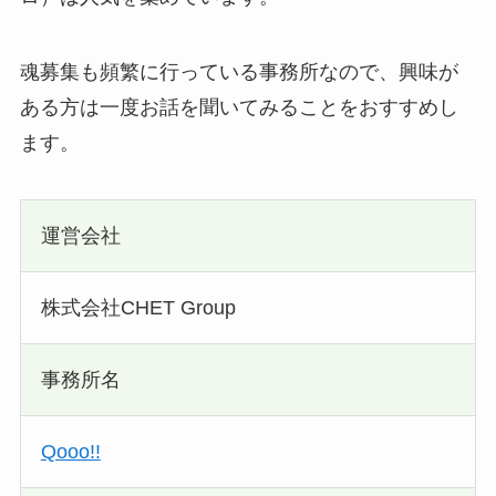
魂募集も頻繁に行っている事務所なので、興味が
ある方は一度お話を聞いてみることをおすすめし
ます。
運営会社
株式会社CHET Group
事務所名
Qooo!!