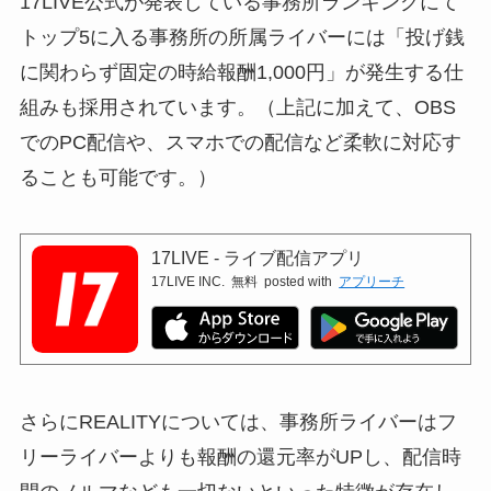
17LIVE公式が発表している事務所ランキングにて
トップ5に入る事務所の所属ライバーには「投げ銭
に関わらず固定の時給報酬1,000円」が発生する仕
組みも採用されています。（上記に加えて、OBS
でのPC配信や、スマホでの配信など柔軟に対応す
ることも可能です。）
17LIVE - ライブ配信アプリ
17LIVE INC.
無料
posted with
アプリーチ
さらにREALITYについては、事務所ライバーはフ
リーライバーよりも報酬の還元率がUPし、配信時