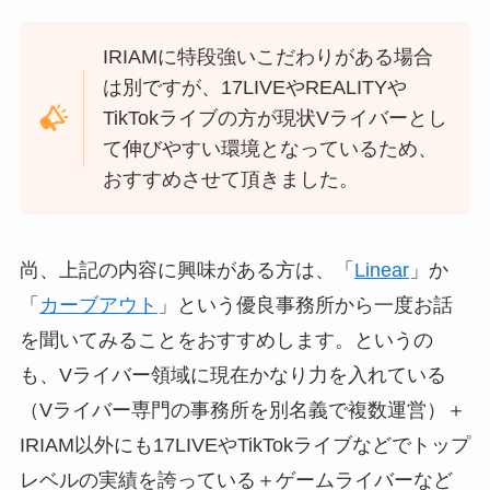
IRIAMに特段強いこだわりがある場合
は別ですが、17LIVEやREALITYや
TikTokライブの方が現状Vライバーとし
て伸びやすい環境となっているため、
おすすめさせて頂きました。
尚、上記の内容に興味がある方は、「
Linear
」か
「
カーブアウト
」という優良事務所から一度お話
を聞いてみることをおすすめします。というの
も、Vライバー領域に現在かなり力を入れている
（Vライバー専門の事務所を別名義で複数運営）＋
IRIAM以外にも17LIVEやTikTokライブなどでトップ
レベルの実績を誇っている＋ゲームライバーなど