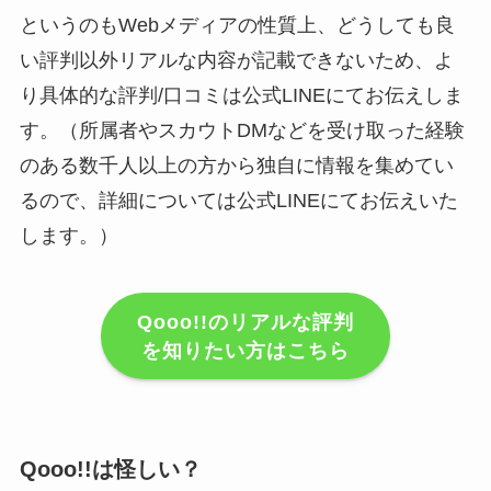
というのもWebメディアの性質上、どうしても良
い評判以外リアルな内容が記載できないため、よ
り具体的な評判/口コミは公式LINEにてお伝えしま
す。（所属者やスカウトDMなどを受け取った経験
のある数千人以上の方から独自に情報を集めてい
るので、詳細については公式LINEにてお伝えいた
します。）
Qooo!!のリアルな評判
を知りたい方はこちら
Qooo!!は怪しい？