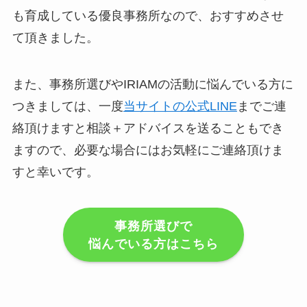
も育成している優良事務所なので、おすすめさせ
て頂きました。
また、事務所選びやIRIAMの活動に悩んでいる方に
つきましては、一度
当サイトの公式LINE
までご連
絡頂けますと相談＋アドバイスを送ることもでき
ますので、必要な場合にはお気軽にご連絡頂けま
すと幸いです。
事務所選びで
悩んでいる方はこちら