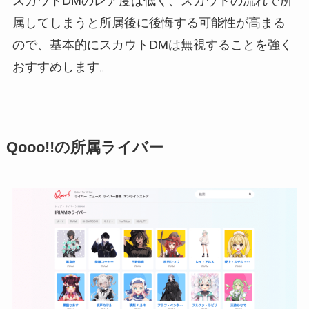
スカウトDMのレア度は低く、スカウトの流れで所
属してしまうと所属後に後悔する可能性が高まる
ので、基本的にスカウトDMは無視することを強く
おすすめします。
Qooo!!の所属ライバー