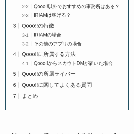
Qooo!!以外でおすすめの事務所はある？
IRIAMは稼げる？
Qooo!!の特徴
IRIAMの場合
その他のアプリの場合
Qooo!!に所属する方法
Qooo!!からスカウトDMが届いた場合
Qooo!!の所属ライバー
Qooo!!に関してよくある質問
まとめ