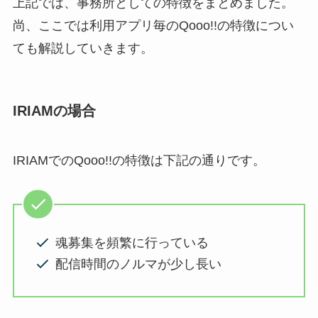
上記では、事務所としての特徴をまとめました。
尚、ここでは利用アプリ毎のQooo!!の特徴につい
ても解説していきます。
IRIAMの場合
IRIAMでのQooo!!の特徴は下記の通りです。
魂募集を頻繁に行っている
配信時間のノルマが少し長い