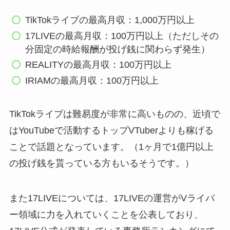
TikTokライブの最高月収：1,000万円以上
17LIVEの最高月収：100万円以上（ただしその
分固定の時給報酬が投げ銭に関わらず発生）
REALITYの最高月収：100万円以上
IRIAMの最高月収：100万円以上
TikTokライブは難易度が非常に高いものの、近頃で
はYouTubeで活動するトップVTuberよりも稼げる
ことで話題となっています。（1ヶ月で1億円以上
の投げ銭を貰っている方もいるそうです。）
また17LIVEについては、17LIVEの運営がVライバ
ー領域に力を入れていくことを公表しており、