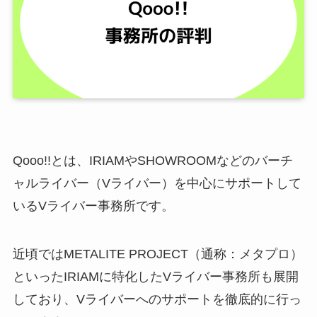
Qooo!!とは、IRIAMやSHOWROOMなどのバーチ
ャルライバー（Vライバー）を中心にサポートして
いるVライバー事務所です。
近頃ではMETALITE PROJECT（通称：メタプロ）
といったIRIAMに特化したVライバー事務所も展開
しており、Vライバーへのサポートを徹底的に行っ