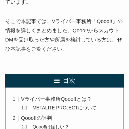
ています。
そこで本記事では、Vライバー事務所「Qooo!!」の
情報を詳しくまとめました。Qooo!!からスカウト
DMを受け取った方や所属を検討している方は、ぜ
ひ本記事をご覧ください。
目次
Vライバー事務所Qooo!!とは？
METALITE PROJECTについて
Qooo!!の評判
Qooo!!は怪しい？