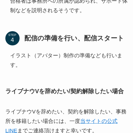
合格者は事務所への所属が認められ、サポート体
制などを説明されるそうです。
STEP
配信の準備を行い、配信スタート
イラスト（アバター）制作の準備なども行いま
す。
ライブナウVを辞めたい/契約解除したい場合
ライブナウVを辞めたい、契約を解除したい、事務
所を移籍したい場合には、一度
当サイトの公式
LINE
までご連絡頂けますと幸いです。