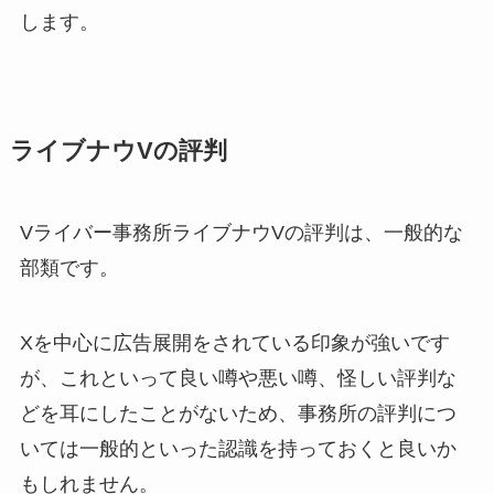
します。
ライブナウVの評判
Vライバー事務所ライブナウVの評判は、一般的な
部類です。
Xを中心に広告展開をされている印象が強いです
が、これといって良い噂や悪い噂、怪しい評判な
どを耳にしたことがないため、事務所の評判につ
いては一般的といった認識を持っておくと良いか
もしれません。