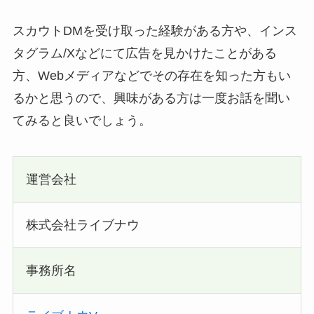
スカウトDMを受け取った経験がある方や、インス
タグラム/Xなどにて広告を見かけたことがある
方、Webメディアなどでその存在を知った方もい
るかと思うので、興味がある方は一度お話を聞い
てみると良いでしょう。
運営会社
株式会社ライブナウ
事務所名