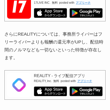
17LIVE INC.
無料
posted with
アプリーチ
さらにREALITYについては、事務所ライバーはフ
リーライバーよりも報酬の還元率がUPし、配信時
間のノルマなども一切ないといった特徴が存在し
ます。
REALITY - ライブ配信アプリ
REALITY, Inc.
無料
posted with
アプリーチ