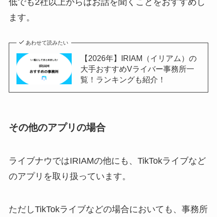
低でも2社以上からはお話を聞くことをおすすめし
ます。
あわせて読みたい
【2026年】IRIAM（イリアム）の
大手おすすめVライバー事務所一
覧！ランキングも紹介！
その他のアプリの場合
ライブナウではIRIAMの他にも、TikTokライブなど
のアプリを取り扱っています。
ただしTikTokライブなどの場合においても、事務所