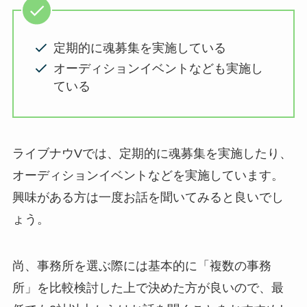
定期的に魂募集を実施している
オーディションイベントなども実施し
ている
ライブナウVでは、定期的に魂募集を実施したり、
オーディションイベントなどを実施しています。
興味がある方は一度お話を聞いてみると良いでし
ょう。
尚、事務所を選ぶ際には基本的に「複数の事務
所」を比較検討した上で決めた方が良いので、最