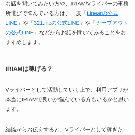
お話を聞いてみたい方や、IRIAM/Vライバーの事務
所選びで悩んでいる方は、一度「
Linearの公式
LINE
」や「
321.incの公式LINE
」や「
カーブアウト
の公式LINE
」などからお話を聞いてみることをお
すすめします。
IRIAMは稼げる？
Vライバーとして活動していく上で、利用アプリが
本当にIRIAMで良いか悩んでいる方もいるかと思い
ます。
結論からお伝えすると、Vライバーとして稼ぎた