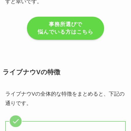
すと幸いです。
事務所選びで
悩んでいる方はこちら
ライブナウVの特徴
ライブナウVの全体的な特徴をまとめると、下記の
通りです。