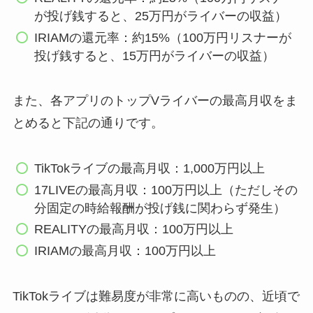
が投げ銭すると、25万円がライバーの収益）
IRIAMの還元率：約15%（100万円リスナーが
投げ銭すると、15万円がライバーの収益）
また、各アプリのトップVライバーの最高月収をま
とめると下記の通りです。
TikTokライブの最高月収：1,000万円以上
17LIVEの最高月収：100万円以上（ただしその
分固定の時給報酬が投げ銭に関わらず発生）
REALITYの最高月収：100万円以上
IRIAMの最高月収：100万円以上
TikTokライブは難易度が非常に高いものの、近頃で