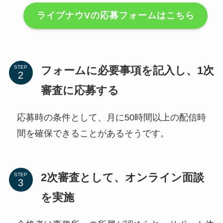
ライブナウVの応募フォームはこちら
フォームに必要事項を記入し、1次
STEP
審査に応募する
応募時の条件として、月に50時間以上の配信時
間を確保できることがあるそうです。
2次審査として、オンライン面談
STEP
を実施