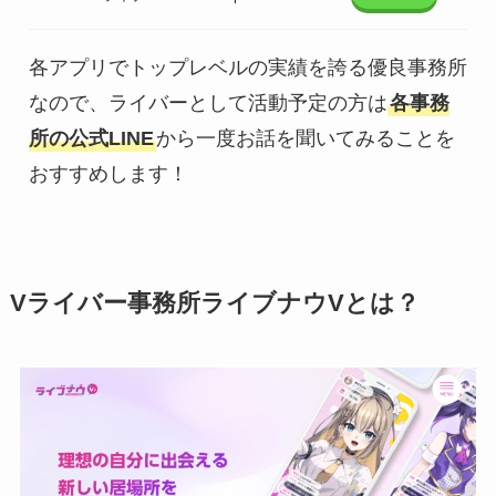
各アプリでトップレベルの実績を誇る優良事務所
なので、ライバーとして活動予定の方は
各事務
所の公式LINE
から一度お話を聞いてみることを
おすすめします！
Vライバー事務所ライブナウVとは？