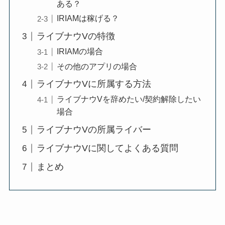
ある？
IRIAMは稼げる？
ライブナウVの特徴
IRIAMの場合
その他のアプリの場合
ライブナウVに所属する方法
ライブナウVを辞めたい/契約解除したい
場合
ライブナウVの所属ライバー
ライブナウVに関してよくある質問
まとめ