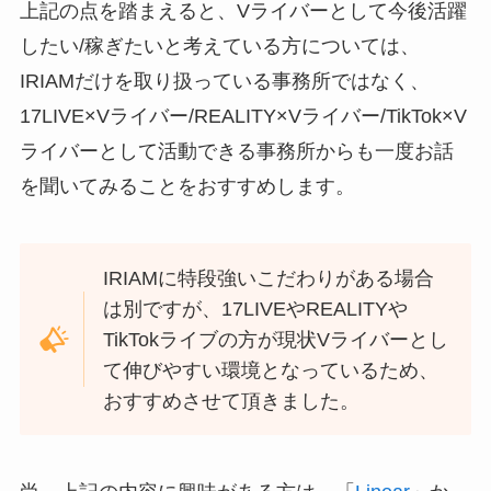
上記の点を踏まえると、Vライバーとして今後活躍
したい/稼ぎたいと考えている方については、
IRIAMだけを取り扱っている事務所ではなく、
17LIVE×Vライバー/REALITY×Vライバー/TikTok×V
ライバーとして活動できる事務所からも一度お話
を聞いてみることをおすすめします。
IRIAMに特段強いこだわりがある場合
は別ですが、17LIVEやREALITYや
TikTokライブの方が現状Vライバーとし
て伸びやすい環境となっているため、
おすすめさせて頂きました。