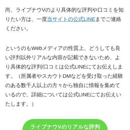
尚、ライブナウVのより具体的な評判や口コミを知
りたい方は、一度
当サイトの公式LINE
までご連絡
ください。
というのもWebメディアの性質上、どうしても良
い評判以外リアルな内容が記載できないため、よ
り具体的な評判/口コミは公式LINEにてお伝えしま
す。（所属者やスカウトDMなどを受け取った経験
のある数千人以上の方々から独自に情報を集めて
いるので、詳細については公式LINEにてお伝えい
たします。）
ライブナウVのリアルな評判