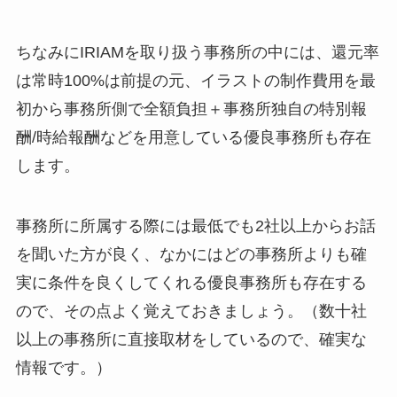
ちなみにIRIAMを取り扱う事務所の中には、還元率
は常時100%は前提の元、イラストの制作費用を最
初から事務所側で全額負担＋事務所独自の特別報
酬/時給報酬などを用意している優良事務所も存在
します。
事務所に所属する際には最低でも2社以上からお話
を聞いた方が良く、なかにはどの事務所よりも確
実に条件を良くしてくれる優良事務所も存在する
ので、その点よく覚えておきましょう。（数十社
以上の事務所に直接取材をしているので、確実な
情報です。）