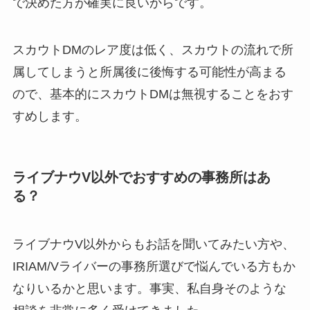
で決めた方が確実に良いからです。
スカウトDMのレア度は低く、スカウトの流れで所
属してしまうと所属後に後悔する可能性が高まる
ので、基本的にスカウトDMは無視することをおす
すめします。
ライブナウV以外でおすすめの事務所はあ
る？
ライブナウV以外からもお話を聞いてみたい方や、
IRIAM/Vライバーの事務所選びで悩んでいる方もか
なりいるかと思います。事実、私自身そのような