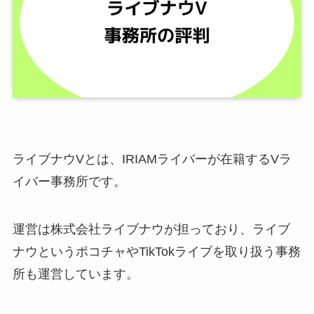
ライブナウVとは、IRIAMライバーが在籍するVラ
イバー事務所です。
運営は株式会社ライブナウが担っており、ライブ
ナウというポコチャやTikTokライブを取り扱う事務
所も運営しています。