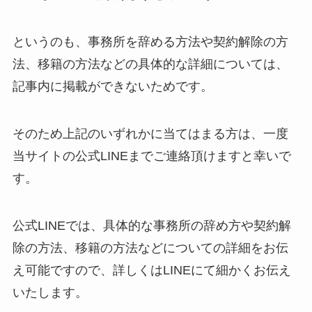
というのも、事務所を辞める方法や契約解除の方
法、移籍の方法などの具体的な詳細については、
記事内に掲載ができないためです。
そのため上記のいずれかに当てはまる方は、一度
当サイトの公式LINEまでご連絡頂けますと幸いで
す。
公式LINEでは、具体的な事務所の辞め方や契約解
除の方法、移籍の方法などについての詳細をお伝
え可能ですので、詳しくはLINEにて細かくお伝え
いたします。