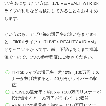
い/有名になりたい方は、17LIVE/REALITY/TikTok
ライブの利用なども検討してみることをおすすめ
します。
というのも、アプリ毎の還元率の違いをまとめる
と「TikTokライブ＞17LIVE＞REALITY＝IRIAM」
となっているからです。尚、下記はあくまで概算
値ですので、1つの参考程度にご参照ください。
TIkTokライブの還元率：約40%（100万円リス
ナーが投げ銭すると、40万円がライバーの収
益）
17LIVEの還元率：約35%（100万円リスナーが
投げ銭すると、35万円がライバーの収益）
REALITYの還元率：約25%（100万円リスナー