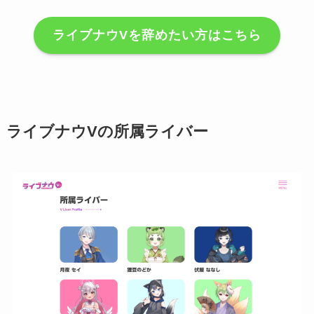
ライブナウVを辞めたい方はこちら
ライブナウVの所属ライバー