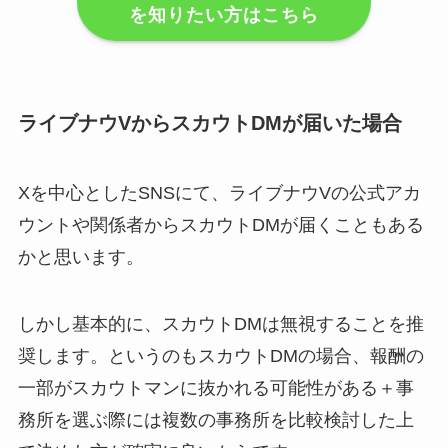
を知りたい方はこちら
ライブナウVからスカウトDMが届いた場合
Xを中心としたSNSにて、ライブナウVの公式アカ
ウントや関係者からスカウトDMが届くこともある
かと思います。
しかし基本的に、スカウトDMは無視することを推
奨します。というのもスカウトDMの場合、報酬の
一部がスカウトマンに抜かれる可能性がある＋事
務所を選ぶ際には複数の事務所を比較検討した上