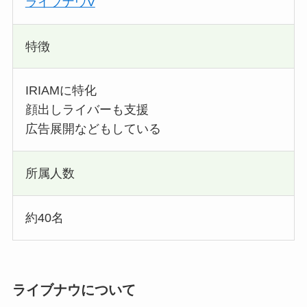
ライブナウV
特徴
IRIAMに特化
顔出しライバーも支援
広告展開などもしている
所属人数
約40名
ライブナウについて