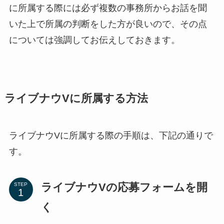
に所属する際には必ず複数の事務所からお話を聞
いた上で所属の判断をした方が良いので、その点
については強調してお伝えしておきます。
ライブナウVに所属する方法
ライブナウVに所属する際の手順は、下記の通りで
す。
ライブナウVの応募フォームを開
STEP
く