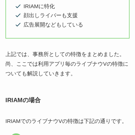
IRIAMに特化
顔出しライバーも支援
広告展開などもしている
上記では、事務所としての特徴をまとめました。
尚、ここでは利用アプリ毎のライブナウVの特徴に
ついても解説していきます。
IRIAMの場合
IRIAMでのライブナウVの特徴は下記の通りです。