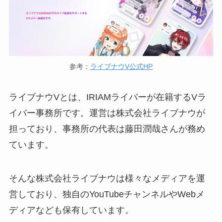
参考：
ライブナウV公式HP
ライブナウVとは、IRIAMライバーが在籍するVラ
イバー事務所です。運営は株式会社ライブナウが
担っており、事務所の代表は藤田潤哉さんが務め
ています。
そんな株式会社ライブナウは様々なメディアを運
営しており、独自のYouTubeチャンネルやWebメ
ディアなども保有しています。