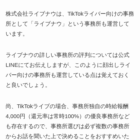
株式会社ライブナウは、TikTokライバー向けの事務
所として「ライブナウ」という事務所も運営して
います。
ライブナウの詳しい事務所の評判については公式
LINEにてお伝えしますが、このように顔出しライ
バー向けの事務所も運営している点は覚えておく
と良いでしょう。
尚、TikTokライブの場合、事務所独自の時給報酬
4,000円（還元率は常時100%）の優良事務所など
も存在するので、事務所選びは必ず複数の事務所
からお話を聞いた上で決めることをおすすめいた