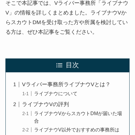
そこで本記事では、Vライバー事務所「ライブナウ
V」の情報を詳しくまとめました。ライブナウVか
らスカウトDMを受け取った方や所属を検討してい
る方は、ぜひ本記事をご覧ください。
目次
Vライバー事務所ライブナウVとは？
ライブナウについて
ライブナウVの評判
ライブナウVからスカウトDMが届いた場
合
ライブナウV以外でおすすめの事務所は