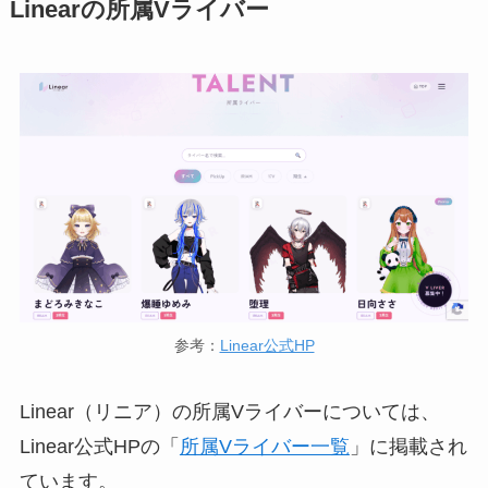
Linearの所属Vライバー
参考：
Linear公式HP
Linear（リニア）の所属Vライバーについては、
Linear公式HPの「
所属Vライバー一覧
」に掲載され
ています。