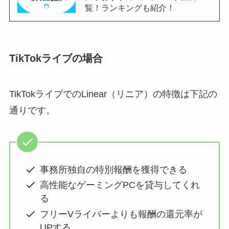
覧！ランキングも紹介！
TikTokライブの場合
TikTokライブでのLinear（リニア）の特徴は下記の
通りです。
事務所独自の特別報酬を獲得できる
高性能なゲーミングPCを貸与してくれ
る
フリーVライバーよりも報酬の還元率が
UPする