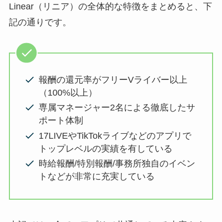
Linear（リニア）の全体的な特徴をまとめると、下
記の通りです。
報酬の還元率がフリーVライバー以上
（100%以上）
専属マネージャー2名による徹底したサ
ポート体制
17LIVEやTikTokライブなどのアプリで
トップレベルの実績を有している
時給報酬/特別報酬/事務所独自のイベン
トなどが非常に充実している