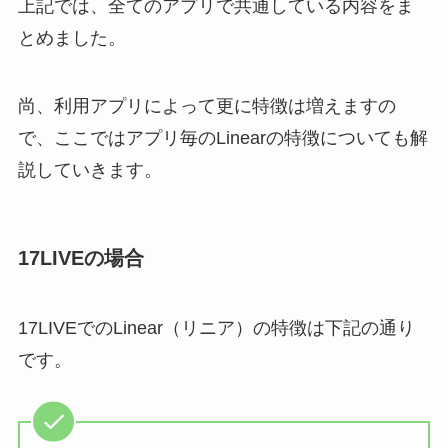
上記では、全てのアプリで共通している内容をま
とめました。
尚、利用アプリによって更に特徴は増えますの
で、ここではアプリ毎のLinearの特徴についても解
説していきます。
17LIVEの場合
17LIVEでのLinear（リニア）の特徴は下記の通り
です。