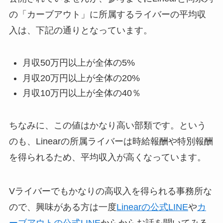
の「カーブアウト」に所属するライバーの平均収
入は、下記の通りとなっています。
月収50万円以上が全体の5%
月収20万円以上が全体の20%
月収10万円以上が全体の40％
ちなみに、この値はかなり高い部類です。という
のも、Linearの所属ライバーは時給報酬や特別報酬
を得られるため、平均収入が高くなっています。
Vライバーでもかなりの高収入を得られる事務所な
ので、興味がある方は一度
Linearの公式LINE
や
カ
ーブアウトの公式LINE
からからお話を聞いてみる