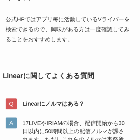
公式HPではアプリ毎に活動しているVライバーを
検索できるので、興味がある方は一度確認してみ
ることをおすすめします。
Linearに関してよくある質問
Linearにノルマはある？
17LIVEやIRIAMの場合、配信開始から30
日以内に50時間以上の配信ノルマが課さ
れます。ただしこれらのノルマは事務所