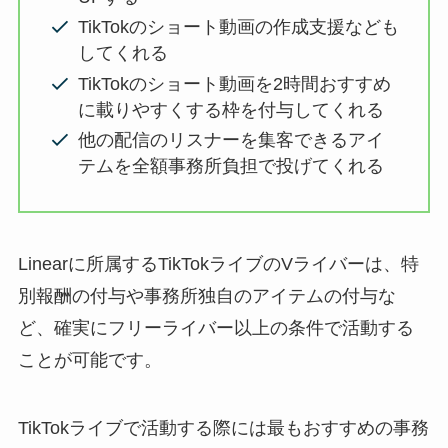
TikTokのショート動画の作成支援なども
してくれる
TikTokのショート動画を2時間おすすめ
に載りやすくする枠を付与してくれる
他の配信のリスナーを集客できるアイ
テムを全額事務所負担で投げてくれる
Linearに所属するTikTokライブのVライバーは、特
別報酬の付与や事務所独自のアイテムの付与な
ど、確実にフリーライバー以上の条件で活動する
ことが可能です。
TikTokライブで活動する際には最もおすすめの事務