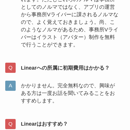
としてのノルマではなく、アプリの運営
から事務所Vライバーに課されるノルマな
ので、よく覚えておきましょう。尚、こ
のようなノルマがあるため、事務所Vライ
バーはイラスト（アバター）制作を無料
で行うことができます。
Linearへの所属に初期費用はかかる？
かかりません。完全無料なので、興味が
ある方は一度お話を聞いてみることをお
すすめします。
Linearはおすすめ？