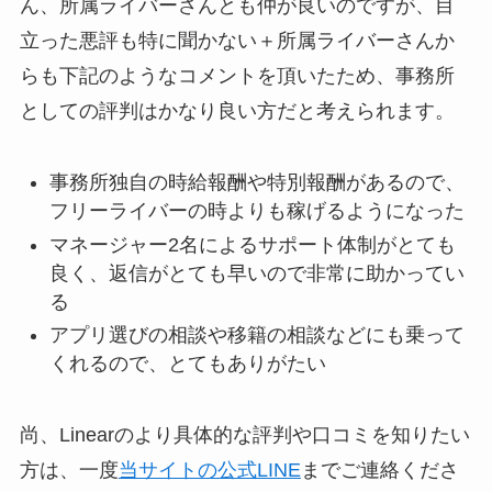
ん、所属ライバーさんとも仲が良いのですが、目
立った悪評も特に聞かない＋所属ライバーさんか
らも下記のようなコメントを頂いたため、事務所
としての評判はかなり良い方だと考えられます。
事務所独自の時給報酬や特別報酬があるので、
フリーライバーの時よりも稼げるようになった
マネージャー2名によるサポート体制がとても
良く、返信がとても早いので非常に助かってい
る
アプリ選びの相談や移籍の相談などにも乗って
くれるので、とてもありがたい
尚、Linearのより具体的な評判や口コミを知りたい
方は、一度
当サイトの公式LINE
までご連絡くださ