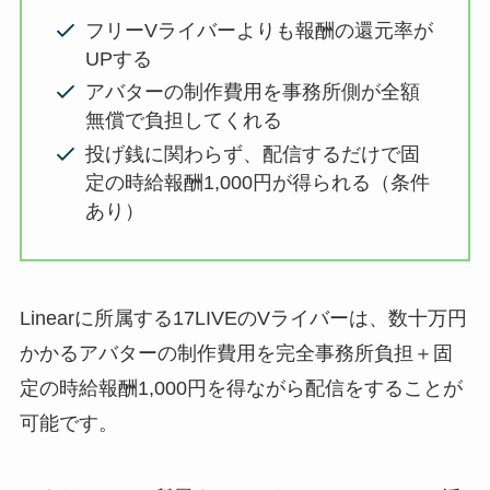
フリーVライバーよりも報酬の還元率が
UPする
アバターの制作費用を事務所側が全額
無償で負担してくれる
投げ銭に関わらず、配信するだけで固
定の時給報酬1,000円が得られる（条件
あり）
Linearに所属する17LIVEのVライバーは、数十万円
かかるアバターの制作費用を完全事務所負担＋固
定の時給報酬1,000円を得ながら配信をすることが
可能です。