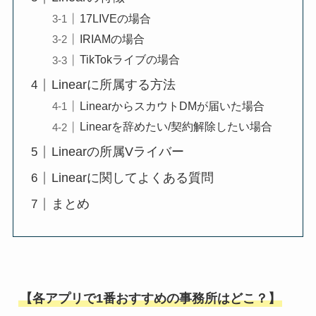
17LIVEの場合
IRIAMの場合
TikTokライブの場合
Linearに所属する方法
LinearからスカウトDMが届いた場合
Linearを辞めたい/契約解除したい場合
Linearの所属Vライバー
Linearに関してよくある質問
まとめ
【各アプリで1番おすすめの事務所はどこ？】