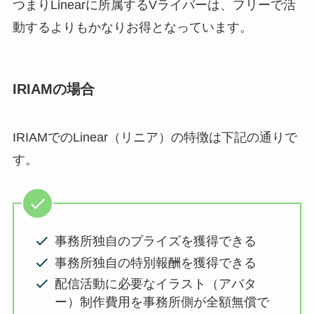
つまりLinearに所属するVライバーは、フリーで活
動するよりもかなりお得となっています。
IRIAMの場合
IRIAMでのLinear（リニア）の特徴は下記の通りで
す。
事務所独自のプライズを獲得できる
事務所独自の特別報酬を獲得できる
配信活動に必要なイラスト（アバタ
ー）制作費用を事務所側が全額無償で