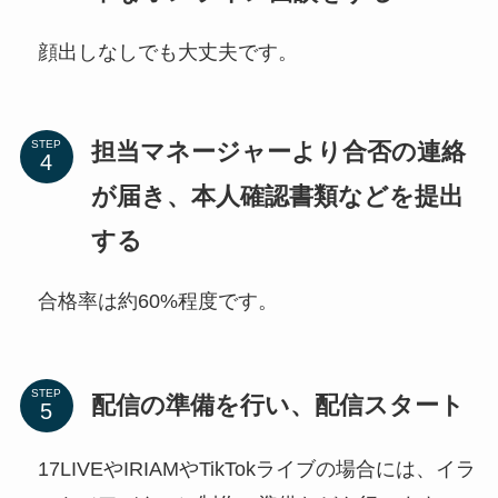
顔出しなしでも大丈夫です。
担当マネージャーより合否の連絡
STEP
が届き、本人確認書類などを提出
する
合格率は約60%程度です。
STEP
配信の準備を行い、配信スタート
17LIVEやIRIAMやTikTokライブの場合には、イラ