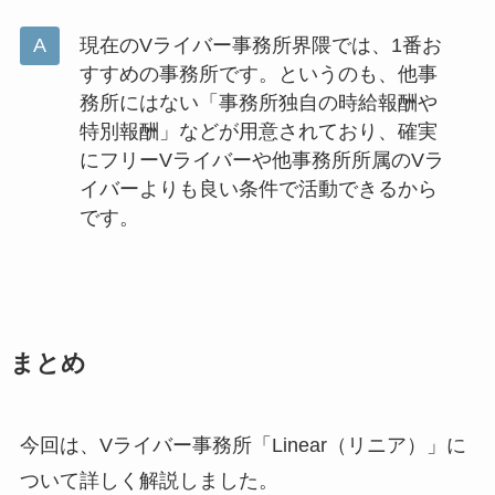
現在のVライバー事務所界隈では、1番お
すすめの事務所です。というのも、他事
務所にはない「事務所独自の時給報酬や
特別報酬」などが用意されており、確実
にフリーVライバーや他事務所所属のVラ
イバーよりも良い条件で活動できるから
です。
まとめ
今回は、Vライバー事務所「Linear（リニア）」に
ついて詳しく解説しました。