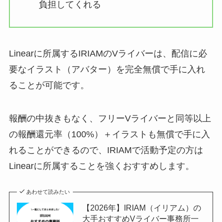
負担してくれる
Linearに所属するIRIAMのVライバーは、配信に必
要なイラスト（アバター）を完全無償で手に入れ
ることが可能です。
報酬の中抜きもなく、フリーVライバーと同等以上
の報酬還元率（100%）＋イラストも無償で手に入
れることができるので、IRIAMで活動予定の方は
Linearに所属することを強くおすすめします。
あわせて読みたい
【2026年】IRIAM（イリアム）の
大手おすすめVライバー事務所一