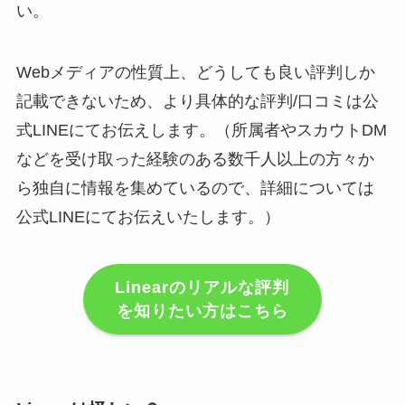
い。
Webメディアの性質上、どうしても良い評判しか
記載できないため、より具体的な評判/口コミは公
式LINEにてお伝えします。（所属者やスカウトDM
などを受け取った経験のある数千人以上の方々か
ら独自に情報を集めているので、詳細については
公式LINEにてお伝えいたします。）
Linearのリアルな評判
を知りたい方はこちら