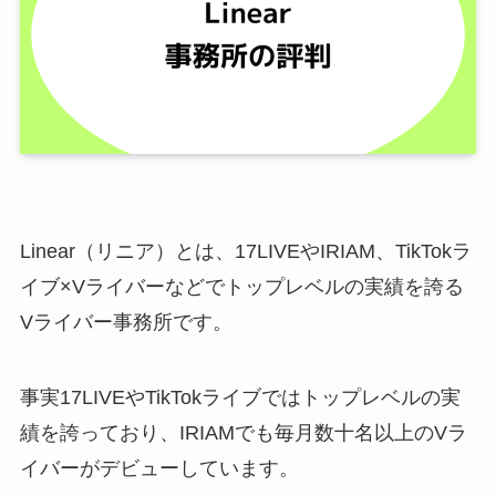
Linear（リニア）とは、17LIVEやIRIAM、TikTokラ
イブ×Vライバーなどでトップレベルの実績を誇る
Vライバー事務所です。
事実17LIVEやTikTokライブではトップレベルの実
績を誇っており、IRIAMでも毎月数十名以上のVラ
イバーがデビューしています。