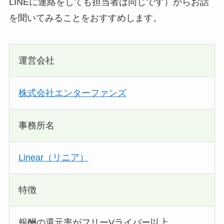
LINEに連絡をしても担当者は同じです）からお話
を聞いてみることをおすすめします。
運営会社
株式会社エンターファンズ
事務所名
Linear（リニア）
特徴
報酬の還元率がフリーVライバー以上