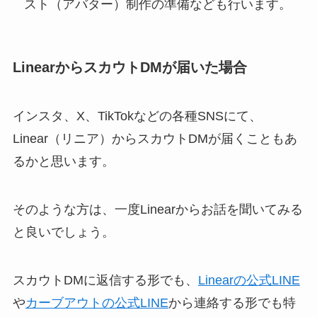
スト（アバター）制作の準備なども行います。
LinearからスカウトDMが届いた場合
インスタ、X、TikTokなどの各種SNSにて、
Linear（リニア）からスカウトDMが届くこともあ
るかと思います。
そのような方は、一度Linearからお話を聞いてみる
と良いでしょう。
スカウトDMに返信する形でも、
Linearの公式LINE
や
カーブアウトの公式LINE
から連絡する形でも特