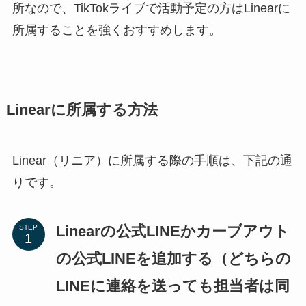
所なので、TikTokライブで活動予定の方はLinearに
所属することを強くおすすめします。
Linearに所属する方法
Linear（リニア）に所属する際の手順は、下記の通
りです。
Linearの公式LINEかカーブアウト
STEP
の公式LINEを追加する（どちらの
LINEに連絡を送っても担当者は同