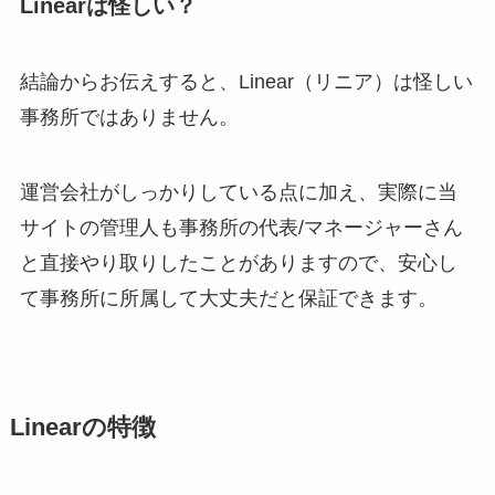
Linearは怪しい？
結論からお伝えすると、Linear（リニア）は怪しい
事務所ではありません。
運営会社がしっかりしている点に加え、実際に当
サイトの管理人も事務所の代表/マネージャーさん
と直接やり取りしたことがありますので、安心し
て事務所に所属して大丈夫だと保証できます。
Linearの特徴