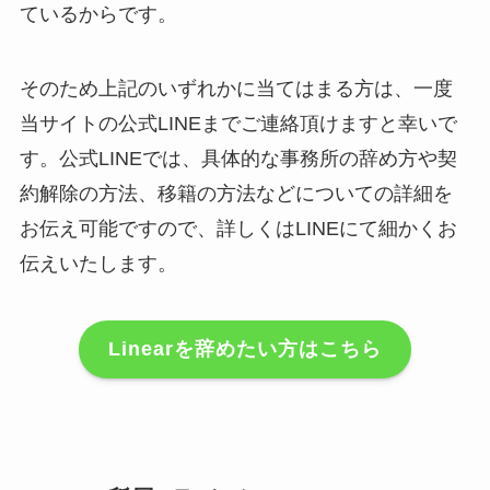
ているからです。
そのため上記のいずれかに当てはまる方は、一度
当サイトの公式LINEまでご連絡頂けますと幸いで
す。公式LINEでは、具体的な事務所の辞め方や契
約解除の方法、移籍の方法などについての詳細を
お伝え可能ですので、詳しくはLINEにて細かくお
伝えいたします。
Linearを辞めたい方はこちら