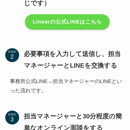
じです）
Linearの公式LINEはこちら
必要事項を入力して送信し、担当
STEP
マネージャーとLINEを交換する
事務所公式LINE→担当マネージャーのLINEとい
った流れです。
担当マネージャーと30分程度の簡
STEP
単なオンライン面談をする