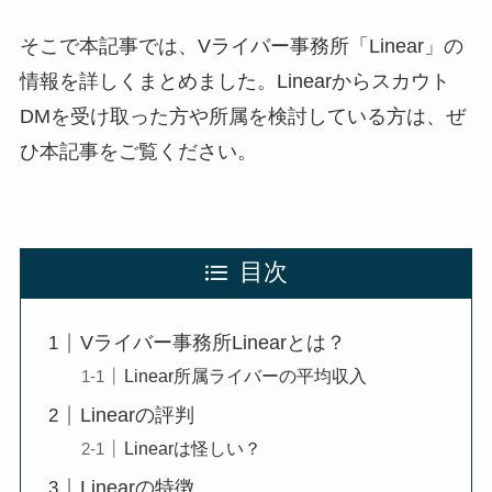
そこで本記事では、Vライバー事務所「Linear」の
情報を詳しくまとめました。Linearからスカウト
DMを受け取った方や所属を検討している方は、ぜ
ひ本記事をご覧ください。
目次
Vライバー事務所Linearとは？
Linear所属ライバーの平均収入
Linearの評判
Linearは怪しい？
Linearの特徴