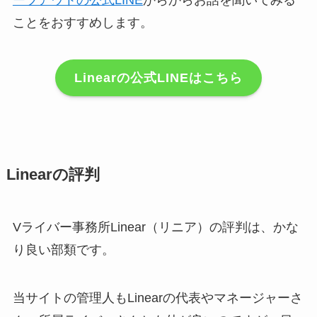
ことをおすすめします。
Linearの公式LINEはこちら
Linearの評判
Vライバー事務所Linear（リニア）の評判は、かな
り良い部類です。
当サイトの管理人もLinearの代表やマネージャーさ