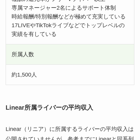
専属マネージャー2名によるサポート体制
時給報酬/特別報酬などが極めて充実している
17LIVEやTikTokライブなどでトップレベルの
実績を有している
所属人数
約1,500人
Linear所属ライバーの平均収入
Linear（リニア）に所属するライバーの平均収入は
公開されていませんが、参考までにLinearと同系列