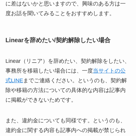
に差はないかと思いますので、興味のある方は一
度お話を聞いてみることをおすすめします。
Linearを辞めたい/契約解除したい場合
Linear（リニア）を辞めたい、契約解除をしたい、
事務所を移籍したい場合には、一度
当サイトの公
式LINE
までご連絡ください。というのも、契約解
除や移籍の方法についての具体的な内容は記事内
に掲載ができないためです。
また、違約金についても同様です。というのも、
違約金に関する内容も記事内への掲載が禁じられ