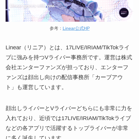
参考：
Linear公式HP
Linear（リニア）とは、17LIVE/IRIAM/TikTokライ
ブに強みを持つVライバー事務所です。運営は株式
会社エンターファンズが担っており、エンターフ
ァンズは顔出し向けの配信事務所「カーブアウ
ト」も運営しています。
顔出しライバーとVライバーどちらにも非常に力を
入れており、近頃では17LIVE/IRIAM/TikTokライブ
などの各アプリで活躍するトップライバーが非常
に多く誕生しています。