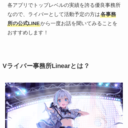
各アプリでトップレベルの実績を誇る優良事務所
なので、ライバーとして活動予定の方は
各事務
所の公式LINE
から一度お話を聞いてみることを
おすすめします！
Vライバー事務所Linearとは？